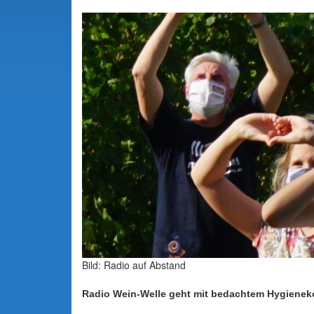
Bild: Radio auf Abstand
Radio Wein-Welle geht mit bedachtem Hygienek