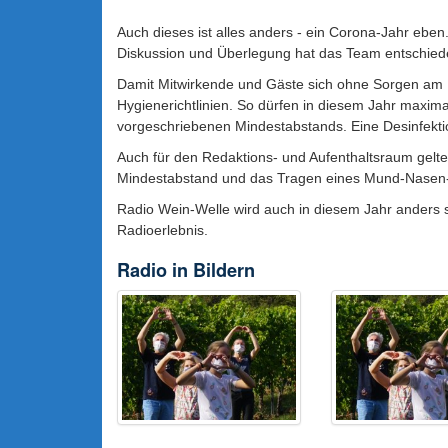
Auch dieses ist alles anders - ein Corona-Jahr eben.
Diskussion und Überlegung hat das Team entschiede
Damit Mitwirkende und Gäste sich ohne Sorgen am
Hygienerichtlinien. So dürfen in diesem Jahr maxima
vorgeschriebenen Mindestabstands. Eine Desinfektions
Auch für den Redaktions- und Aufenthaltsraum gelt
Mindestabstand und das Tragen eines Mund-Nasen-S
Radio Wein-Welle wird auch in diesem Jahr anders 
Radioerlebnis.
Radio in Bildern