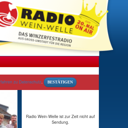
rfahren zu Datenschutz
.
BESTÄTIGEN
Radio Wein-Welle ist zur Zeit nicht auf
Sendung.