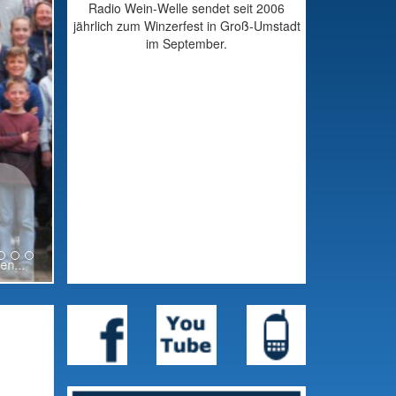
Radio Wein-Welle sendet seit 2006
jährlich zum Winzerfest in Groß-Umstadt
im September.