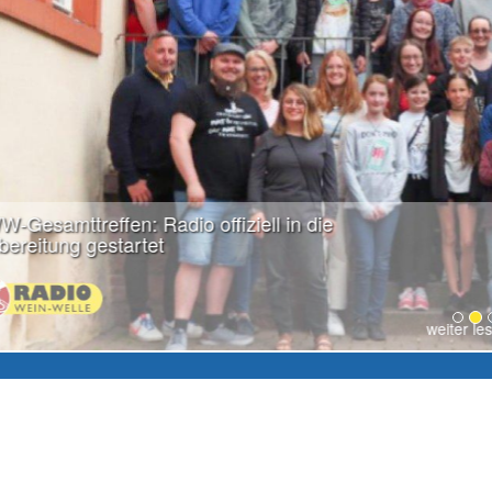
weiter lesen...