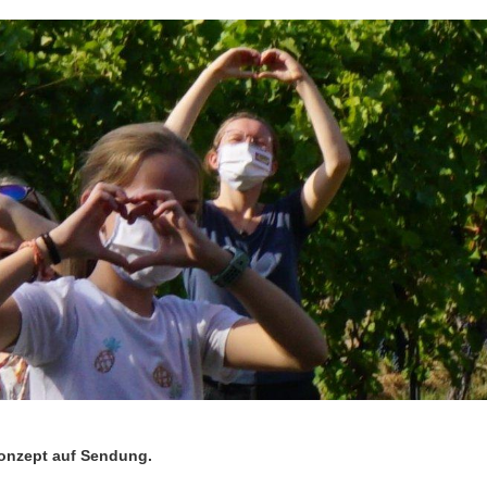
onzept auf Sendung.