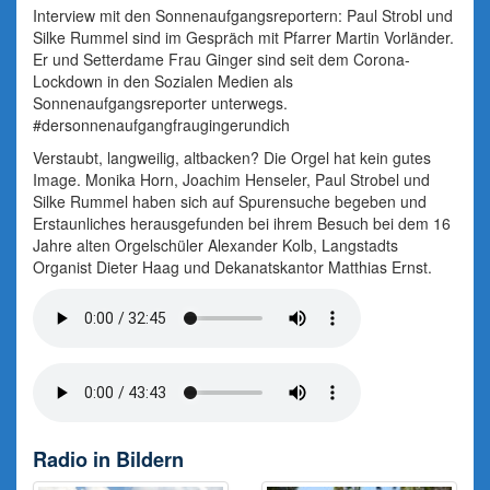
Interview mit den Sonnenaufgangsreportern: Paul Strobl und
Silke Rummel sind im Gespräch mit Pfarrer Martin Vorländer.
Er und Setterdame Frau Ginger sind seit dem Corona-
Lockdown in den Sozialen Medien als
Sonnenaufgangsreporter unterwegs.
#dersonnenaufgangfraugingerundich
Verstaubt, langweilig, altbacken? Die Orgel hat kein gutes
Image. Monika Horn, Joachim Henseler, Paul Strobel und
Silke Rummel haben sich auf Spurensuche begeben und
Erstaunliches herausgefunden bei ihrem Besuch bei dem 16
Jahre alten Orgelschüler Alexander Kolb, Langstadts
Organist Dieter Haag und Dekanatskantor Matthias Ernst.
Radio in Bildern