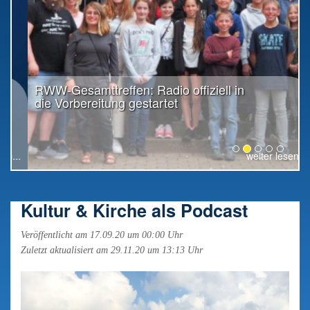
RWW-Gesamttreffen: Radio offiziell in
die Vorbereitung gestartet
weiter lesen...
Kultur & Kirche als Podcast
Veröffentlicht am 17.09.20 um 00:00 Uhr
Zuletzt aktualisiert am 29.11.20 um 13:13 Uhr