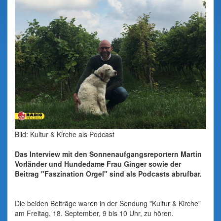
Bild: Kultur & Kirche als Podcast
Das Interview mit den Sonnenaufgangsreportern Martin
Vorländer und Hundedame Frau Ginger sowie der
Beitrag "Faszination Orgel" sind als Podcasts abrufbar.
Die beiden Beiträge waren in der Sendung "Kultur & Kirche"
am Freitag, 18. September, 9 bis 10 Uhr, zu hören.