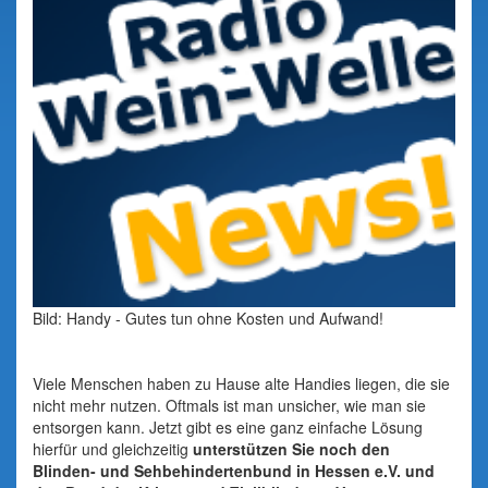
Bild: Handy - Gutes tun ohne Kosten und Aufwand!
Viele Menschen haben zu Hause alte Handies liegen, die sie
nicht mehr nutzen. Oftmals ist man unsicher, wie man sie
entsorgen kann. Jetzt gibt es eine ganz einfache Lösung
hierfür und gleichzeitig
unterstützen Sie noch den
Blinden- und Sehbehindertenbund in Hessen e.V. und