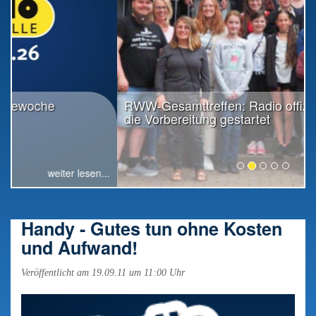
RWW-Gesamttreffen: Radio offiziell in
die Vorbereitung gestartet
weiter lesen...
Handy - Gutes tun ohne Kosten
und Aufwand!
Veröffentlicht am 19.09.11 um 11:00 Uhr