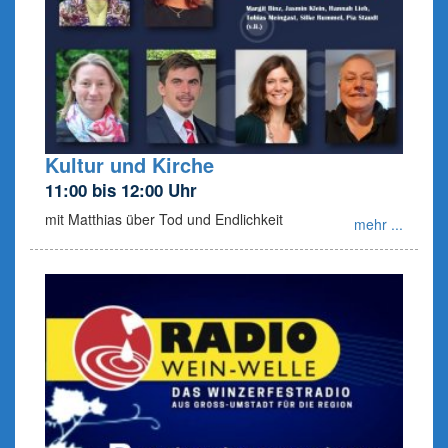
Kultur und Kirche
11:00 bis 12:00 Uhr
mit Matthias über Tod und Endlichkeit
mehr ...