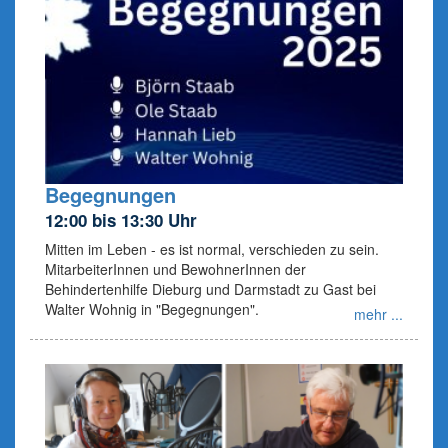
Begegnungen
12:00 bis 13:30 Uhr
Mitten im Leben - es ist normal, verschieden zu sein.
MitarbeiterInnen und BewohnerInnen der
Behindertenhilfe Dieburg und Darmstadt zu Gast bei
Walter Wohnig in "Begegnungen".
mehr ...