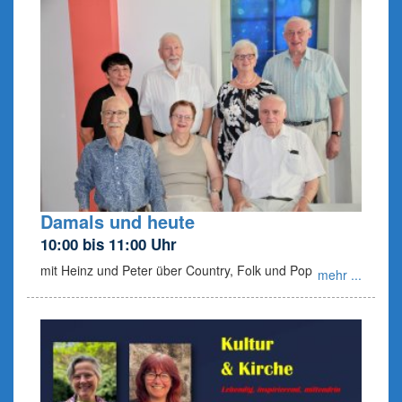
Damals und heute
10:00 bis 11:00 Uhr
mit Heinz und Peter über Country, Folk und Pop
mehr ...