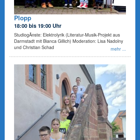
Plopp
18:00 bis 19:00 Uhr
StudiogÃ¤ste: Elektrolyrik (Literatur-Musik-Projekt aus
Darmstadt mit Bianca Gillich) Moderation: Lisa Nadolny
und Christian Schad
mehr ...