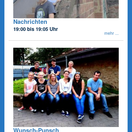
Nachrichten
19:00 bis 19:05 Uhr
mehr ...
Wunsch-Punsch