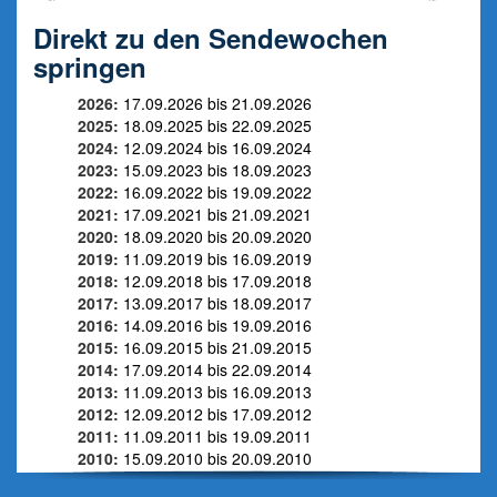
Direkt zu den Sendewochen
springen
2026:
17.09.2026 bis 21.09.2026
2025:
18.09.2025 bis 22.09.2025
2024:
12.09.2024 bis 16.09.2024
2023:
15.09.2023 bis 18.09.2023
2022:
16.09.2022 bis 19.09.2022
2021:
17.09.2021 bis 21.09.2021
2020:
18.09.2020 bis 20.09.2020
2019:
11.09.2019 bis 16.09.2019
2018:
12.09.2018 bis 17.09.2018
2017:
13.09.2017 bis 18.09.2017
2016:
14.09.2016 bis 19.09.2016
2015:
16.09.2015 bis 21.09.2015
2014:
17.09.2014 bis 22.09.2014
2013:
11.09.2013 bis 16.09.2013
2012:
12.09.2012 bis 17.09.2012
2011:
11.09.2011 bis 19.09.2011
2010:
15.09.2010 bis 20.09.2010