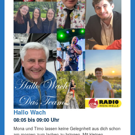
Hallo Wach
08:05 bis 09:00 Uhr
Mona und Timo lassen keine Gelegnheit aus dich schon
am morgen zum lachen zu bringen. Mit kleinen