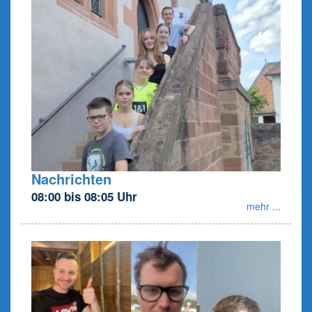
Nachrichten
08:00 bis 08:05 Uhr
mehr ...