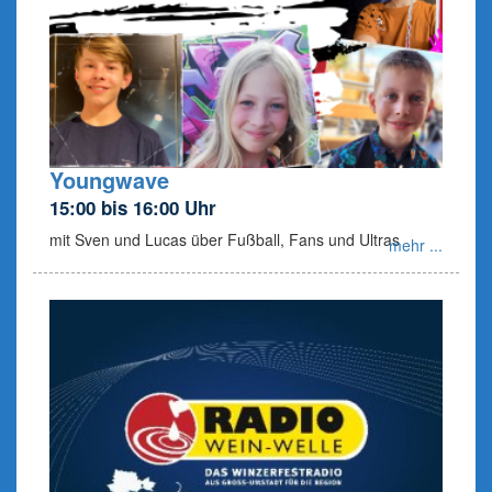
Youngwave
15:00 bis 16:00 Uhr
mit Sven und Lucas über Fußball, Fans und Ultras
mehr ...