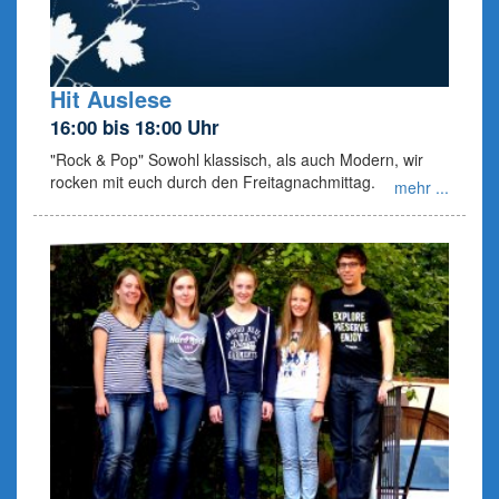
Hit Auslese
16:00 bis 18:00 Uhr
"Rock & Pop" Sowohl klassisch, als auch Modern, wir
rocken mit euch durch den Freitagnachmittag.
mehr ...