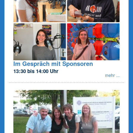
Im Gespräch mit Sponsoren
13:30 bis 14:00 Uhr
mehr ...