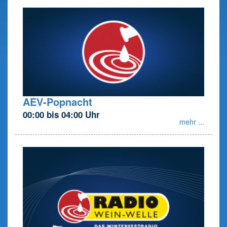
AEV-Popnacht
00:00 bis 04:00 Uhr
mehr ...