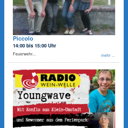
Piccolo
14:00 bis 15:00 Uhr
Feuerwehr...
mehr ...