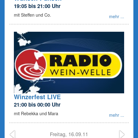
19:05 bis 21:00 Uhr
mit Steffen und Co.
mehr ...
Winzerfest LIVE
21:00 bis 00:00 Uhr
mit Rebekka und Mara
mehr ...
Freitag, 16.09.11