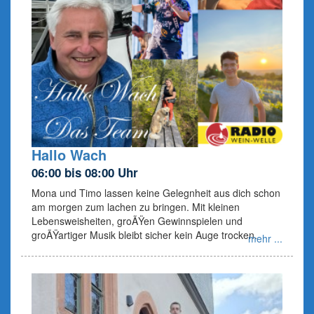
Hallo Wach
06:00 bis 08:00 Uhr
Mona und Timo lassen keine Gelegnheit aus dich schon
am morgen zum lachen zu bringen. Mit kleinen
Lebensweisheiten, groÃŸen Gewinnspielen und
groÃŸartiger Musik bleibt sicher kein Auge trocken.
mehr ...