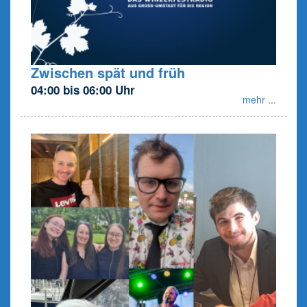
Zwischen spät und früh
04:00 bis 06:00 Uhr
mehr ...