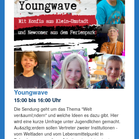
Youngwave
15:00 bis 16:00 Uhr
Die Sendung geht um das Thema "Welt
ver&auml;ndern" und welche Ideen es dazu gibt. Hier
wird eine kurze Umfrage unter Jugendlichen gemacht.
Au&szlig;erdem sollen Vertreter zweier Institutionen -
vom Weltladen und vom Lebensmittelpunkt in