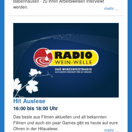
Babenhausen - zu ihren Arbeitsweisen interviewt
werden.
mehr ...
Hit Auslese
16:00 bis 18:00 Uhr
Das beste aus Filmen aktuellen und alt bekannten
Filmen und auch ein paar Games gibt es heute auf eure
Ohren in der Hitauslese.
mehr ...