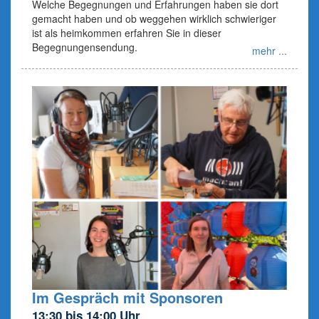
Welche Begegnungen und Erfahrungen haben sie dort
gemacht haben und ob weggehen wirklich schwieriger
ist als heimkommen erfahren Sie in dieser
Begegnungensendung.
mehr ...
Im Gespräch mit Sponsoren
13:30 bis 14:00 Uhr