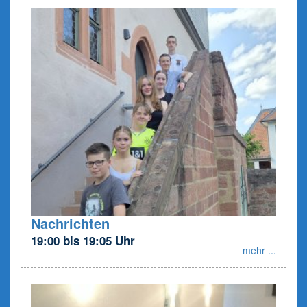
Nachrichten
19:00 bis 19:05 Uhr
mehr ...