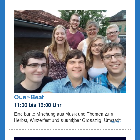
Quer-Beat
11:00 bis 12:00 Uhr
Eine bunte Mischung aus Musik und Themen zum
Herbst, Winzerfest und &uuml;ber Gro&szlig;-Umstadt
mehr ...