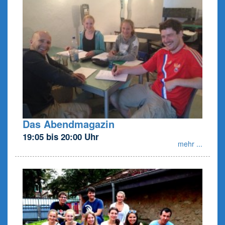
Das Abendmagazin
19:05 bis 20:00 Uhr
mehr ...