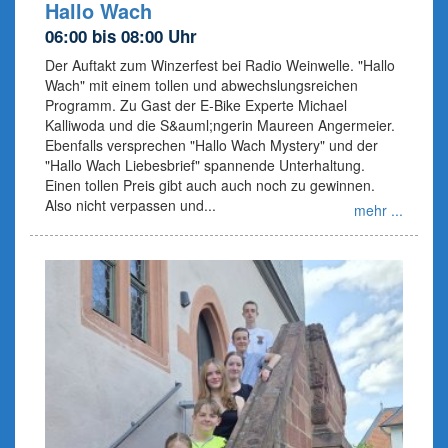
Hallo Wach
06:00 bis 08:00 Uhr
Der Auftakt zum Winzerfest bei Radio Weinwelle. "Hallo
Wach" mit einem tollen und abwechslungsreichen
Programm. Zu Gast der E-Bike Experte Michael
Kalliwoda und die S&auml;ngerin Maureen Angermeier.
Ebenfalls versprechen "Hallo Wach Mystery" und der
"Hallo Wach Liebesbrief" spannende Unterhaltung.
Einen tollen Preis gibt auch auch noch zu gewinnen.
Also nicht verpassen und...
mehr ...