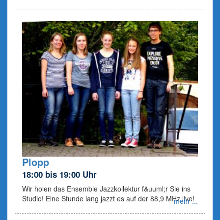
Plopp
18:00 bis 19:00 Uhr
Wir holen das Ensemble Jazzkollektur f&uuml;r Sie ins
Studio! Eine Stunde lang jazzt es auf der 88,9 MHz live!
mehr ...