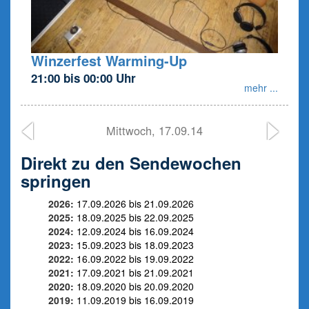
Winzerfest Warming-Up
21:00 bis 00:00 Uhr
mehr ...
Mittwoch, 17.09.14
Direkt zu den Sendewochen
springen
2026:
17.09.2026 bis 21.09.2026
2025:
18.09.2025 bis 22.09.2025
2024:
12.09.2024 bis 16.09.2024
2023:
15.09.2023 bis 18.09.2023
2022:
16.09.2022 bis 19.09.2022
2021:
17.09.2021 bis 21.09.2021
2020:
18.09.2020 bis 20.09.2020
2019:
11.09.2019 bis 16.09.2019