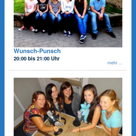
Wunsch-Punsch
20:00 bis 21:00 Uhr
mehr ...