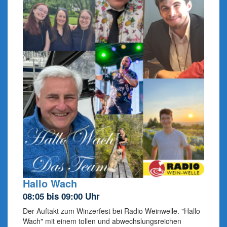
Hallo Wach
08:05 bis 09:00 Uhr
Der Auftakt zum Winzerfest bei Radio Weinwelle. "Hallo
Wach" mit einem tollen und abwechslungsreichen