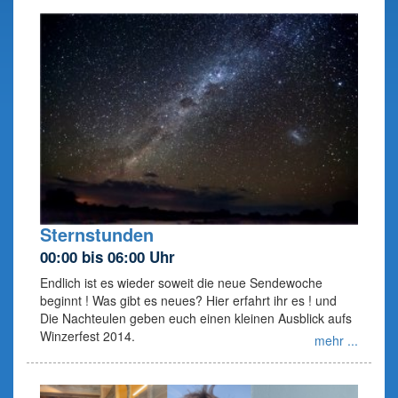
Sternstunden
00:00 bis 06:00 Uhr
Endlich ist es wieder soweit die neue Sendewoche
beginnt ! Was gibt es neues? Hier erfahrt ihr es ! und
Die Nachteulen geben euch einen kleinen Ausblick aufs
Winzerfest 2014.
mehr ...