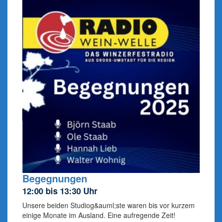
Begegnungen
12:00 bis 13:30 Uhr
Unsere beiden Studiog&auml;ste waren bis vor kurzem
einige Monate im Ausland. Eine aufregende Zeit!