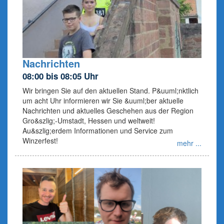
Nachrichten
08:00 bis 08:05 Uhr
Wir bringen Sie auf den aktuellen Stand. P&uuml;nktlich
um acht Uhr informieren wir Sie &uuml;ber aktuelle
Nachrichten und aktuelles Geschehen aus der Region
Gro&szlig;-Umstadt, Hessen und weltweit!
Au&szlig;erdem Informationen und Service zum
Winzerfest!
mehr ...