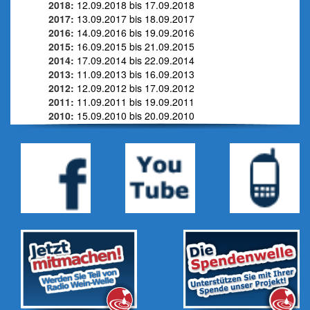
2018:
12.09.2018 bis 17.09.2018
2017:
13.09.2017 bis 18.09.2017
2016:
14.09.2016 bis 19.09.2016
2015:
16.09.2015 bis 21.09.2015
2014:
17.09.2014 bis 22.09.2014
2013:
11.09.2013 bis 16.09.2013
2012:
12.09.2012 bis 17.09.2012
2011:
11.09.2011 bis 19.09.2011
2010:
15.09.2010 bis 20.09.2010