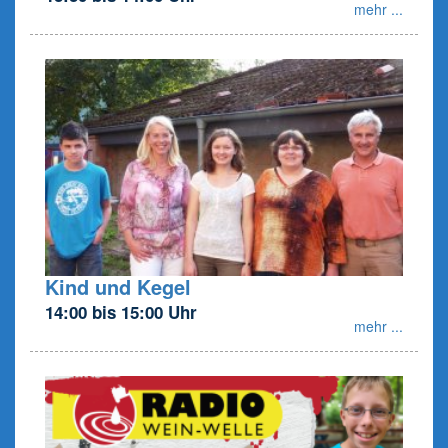
mehr ...
Kind und Kegel
14:00 bis 15:00 Uhr
mehr ...