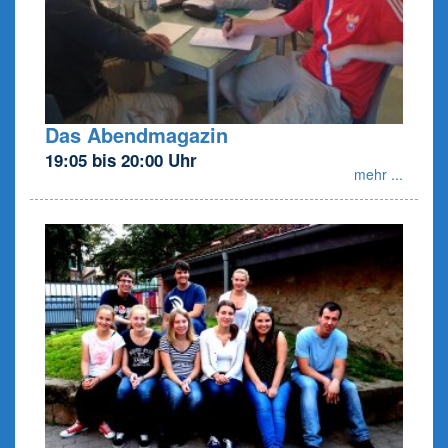
Das Abendmagazin
19:05 bis 20:00 Uhr
mehr ...