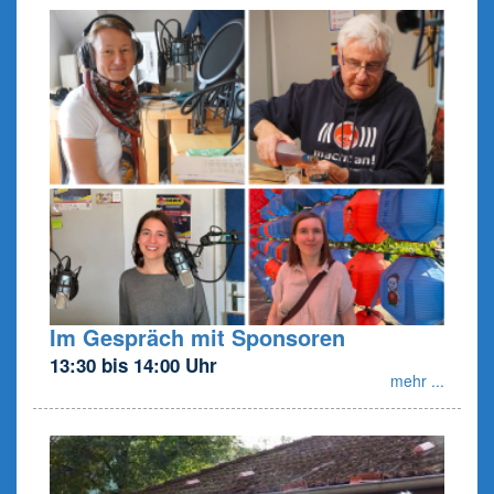
Im Gespräch mit Sponsoren
13:30 bis 14:00 Uhr
mehr ...