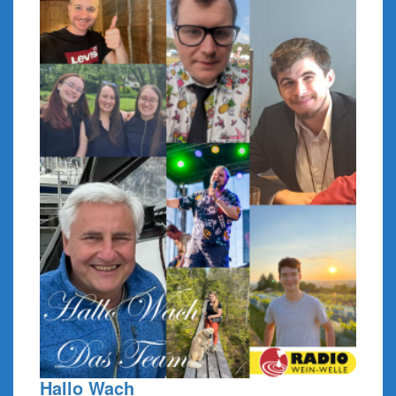
Hallo Wach