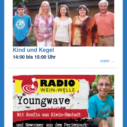
Kind und Kegel
14:00 bis 15:00 Uhr
mehr ...