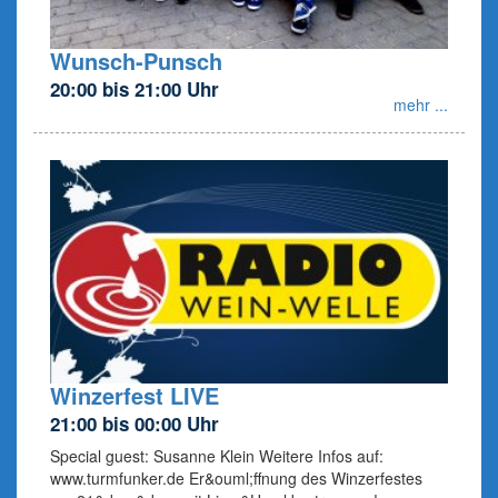
Wunsch-Punsch
20:00 bis 21:00 Uhr
mehr ...
Winzerfest LIVE
21:00 bis 00:00 Uhr
Special guest: Susanne Klein Weitere Infos auf:
www.turmfunker.de Er&ouml;ffnung des Winzerfestes