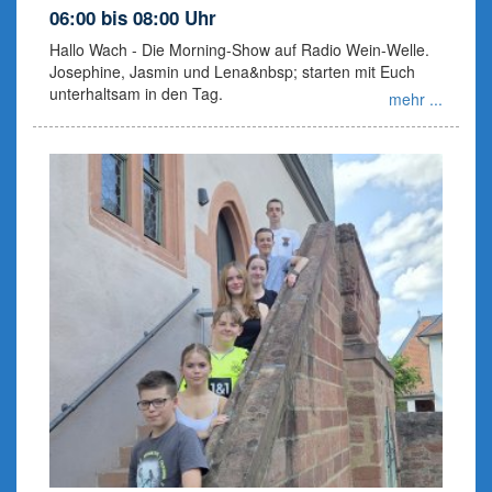
06:00 bis 08:00 Uhr
Hallo Wach - Die Morning-Show auf Radio Wein-Welle.
Josephine, Jasmin und Lena&nbsp; starten mit Euch
unterhaltsam in den Tag.
mehr ...