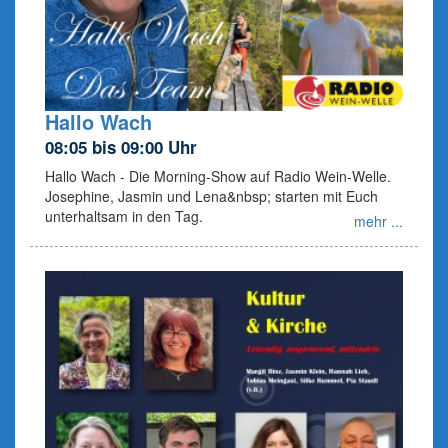
Hallo Wach
08:05 bis 09:00 Uhr
Hallo Wach - Die Morning-Show auf Radio Wein-Welle.
Josephine, Jasmin und Lena&nbsp; starten mit Euch
unterhaltsam in den Tag.
mehr ...