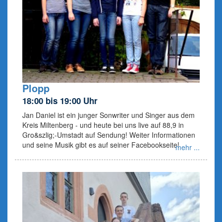
Plopp
18:00 bis 19:00 Uhr
Jan Daniel ist ein junger Sonwriter und Singer aus dem
Kreis Miltenberg - und heute bei uns live auf 88,9 in
Gro&szlig;-Umstadt auf Sendung! Weiter Informationen
und seine Musik gibt es auf seiner Facebookseite!
mehr ...