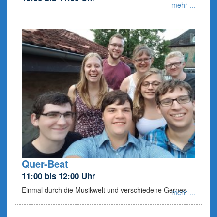
mehr ...
Quer-Beat
11:00 bis 12:00 Uhr
Einmal durch die Musikwelt und verschiedene Gernes
mehr ...