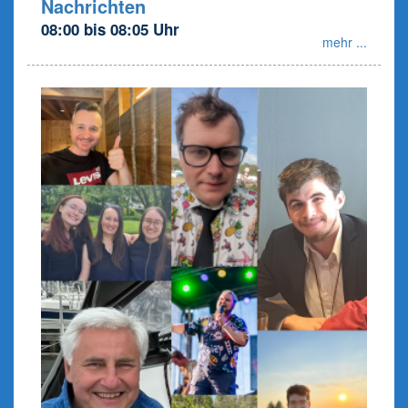
Nachrichten
08:00 bis 08:05 Uhr
mehr ...