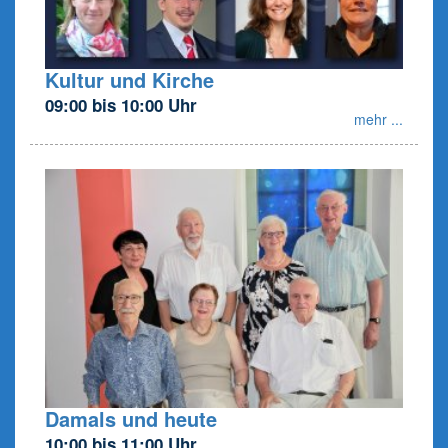
Kultur und Kirche
09:00 bis 10:00 Uhr
mehr ...
Damals und heute
10:00 bis 11:00 Uhr