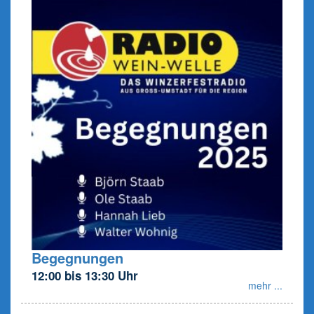
Begegnungen
12:00 bis 13:30 Uhr
mehr ...