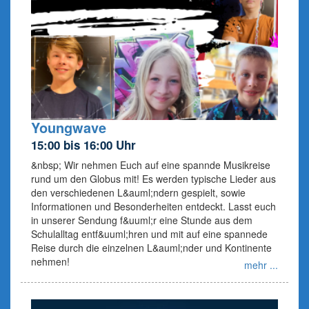
Youngwave
15:00 bis 16:00 Uhr
&nbsp; Wir nehmen Euch auf eine spannde Musikreise
rund um den Globus mit! Es werden typische Lieder aus
den verschiedenen L&auml;ndern gespielt, sowie
Informationen und Besonderheiten entdeckt. Lasst euch
in unserer Sendung f&uuml;r eine Stunde aus dem
Schulalltag entf&uuml;hren und mit auf eine spannede
Reise durch die einzelnen L&auml;nder und Kontinente
nehmen!
mehr ...