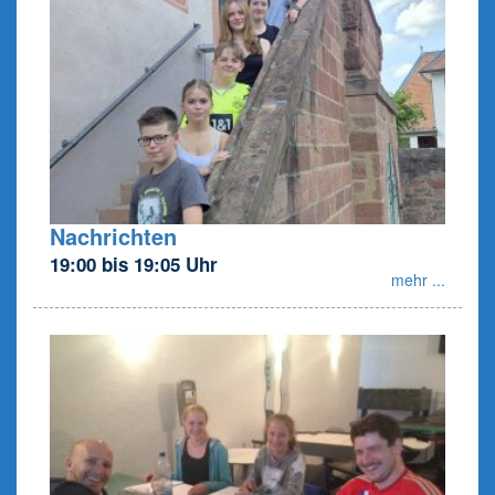
Nachrichten
19:00 bis 19:05 Uhr
mehr ...