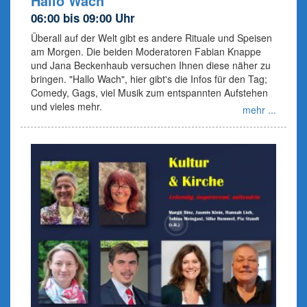
Hallo Wach
06:00 bis 09:00 Uhr
Überall auf der Welt gibt es andere Rituale und Speisen
am Morgen. Die beiden Moderatoren Fabian Knappe
und Jana Beckenhaub versuchen Ihnen diese näher zu
bringen. "Hallo Wach", hier gibt's die Infos für den Tag;
Comedy, Gags, viel Musik zum entspannten Aufstehen
und vieles mehr.
mehr ...