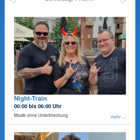
Night-Train
00:00 bis 06:00 Uhr
Musik ohne Unterbrechung
mehr ...