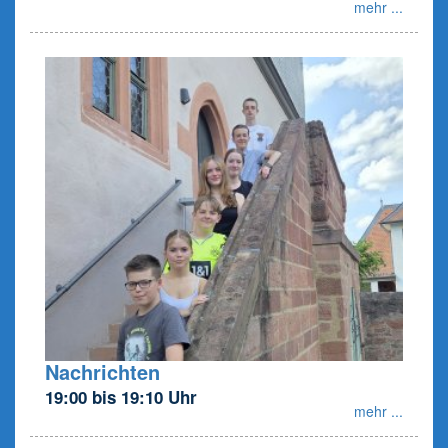
mehr ...
Nachrichten
19:00 bis 19:10 Uhr
mehr ...