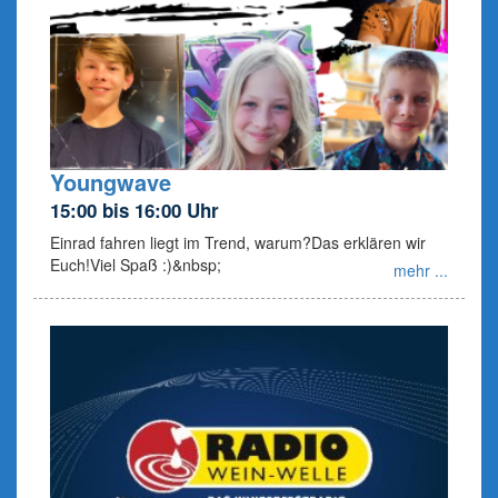
Youngwave
15:00 bis 16:00 Uhr
Einrad fahren liegt im Trend, warum?Das erklären wir
Euch!Viel Spaß :)&nbsp;
mehr ...