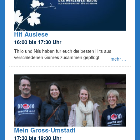
Hit Auslese
16:00 bis 17:30 Uhr
Thilo und Nils haben für euch die besten Hits aus
verschiedenen Genres zusammen gepflügt.
mehr ...
Mein Gross-Umstadt
17:30 bis 19:00 Uhr