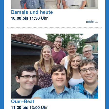
Damals und heute
10:00 bis 11:30 Uhr
mehr ...
Quer-Beat
11:30 bis 13:00 Uhr