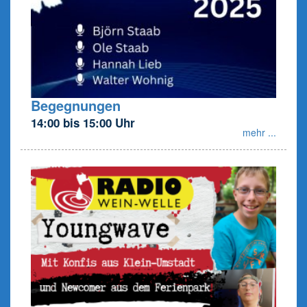
Begegnungen
14:00 bis 15:00 Uhr
mehr ...