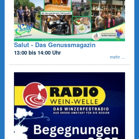
Salut - Das Genussmagazin
13:00 bis 14:00 Uhr
mehr ...