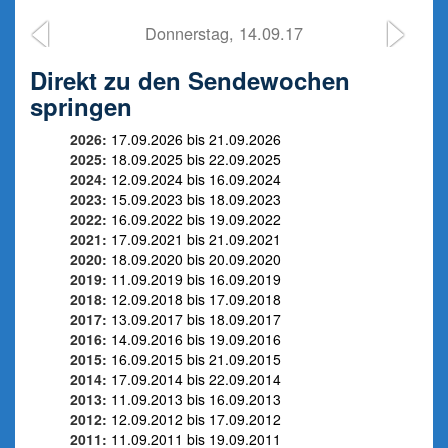
Donnerstag, 14.09.17
Direkt zu den Sendewochen
springen
2026:
17.09.2026 bis 21.09.2026
2025:
18.09.2025 bis 22.09.2025
2024:
12.09.2024 bis 16.09.2024
2023:
15.09.2023 bis 18.09.2023
2022:
16.09.2022 bis 19.09.2022
2021:
17.09.2021 bis 21.09.2021
2020:
18.09.2020 bis 20.09.2020
2019:
11.09.2019 bis 16.09.2019
2018:
12.09.2018 bis 17.09.2018
2017:
13.09.2017 bis 18.09.2017
2016:
14.09.2016 bis 19.09.2016
2015:
16.09.2015 bis 21.09.2015
2014:
17.09.2014 bis 22.09.2014
2013:
11.09.2013 bis 16.09.2013
2012:
12.09.2012 bis 17.09.2012
2011:
11.09.2011 bis 19.09.2011