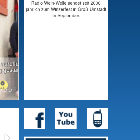
Radio Wein-Welle sendet seit 2006
jährlich zum Winzerfest in Groß-Umstadt
im September.