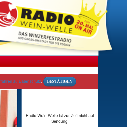
rfahren zu Datenschutz
.
BESTÄTIGEN
Radio Wein-Welle ist zur Zeit nicht auf
Sendung.