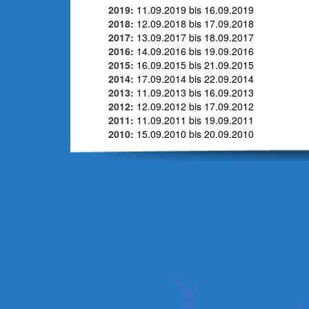
2019:
11.09.2019 bis 16.09.2019
2018:
12.09.2018 bis 17.09.2018
2017:
13.09.2017 bis 18.09.2017
2016:
14.09.2016 bis 19.09.2016
2015:
16.09.2015 bis 21.09.2015
2014:
17.09.2014 bis 22.09.2014
2013:
11.09.2013 bis 16.09.2013
2012:
12.09.2012 bis 17.09.2012
2011:
11.09.2011 bis 19.09.2011
2010:
15.09.2010 bis 20.09.2010