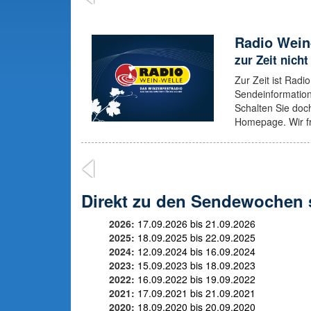
Radio Wein
zur Zeit nicht
Zur Zeit ist Radi
Sendeinformation
Schalten Sie doch
Homepage. Wir fr
Direkt zu den Sendewochen 
2026:
17.09.2026 bis 21.09.2026
2025:
18.09.2025 bis 22.09.2025
2024:
12.09.2024 bis 16.09.2024
2023:
15.09.2023 bis 18.09.2023
2022:
16.09.2022 bis 19.09.2022
2021:
17.09.2021 bis 21.09.2021
2020:
18.09.2020 bis 20.09.2020