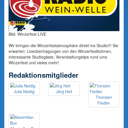
Bild: Winzerfest LIVE
Wir bringen die Winzerfestatmosphäre direkt ins Studio!!! Sie
erwarten: Liveübertragungen von den Winzerfestbühnen,
interessante Studiogäste, Veranstaltungstips rund ums
Winzerfest und vieles mehr!
Redaktionsmitglieder
Julia Neidig
Jörg Heil
Thorsten
Fiedler