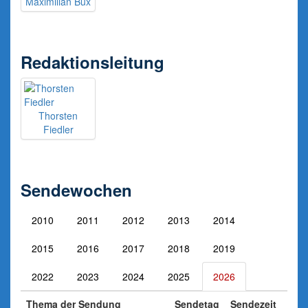
Maximilian Bux
Redaktionsleitung
Thorsten
Fiedler
Sendewochen
2010
2011
2012
2013
2014
2015
2016
2017
2018
2019
2022
2023
2024
2025
2026
Thema der Sendung
Sendetag
Sendezeit