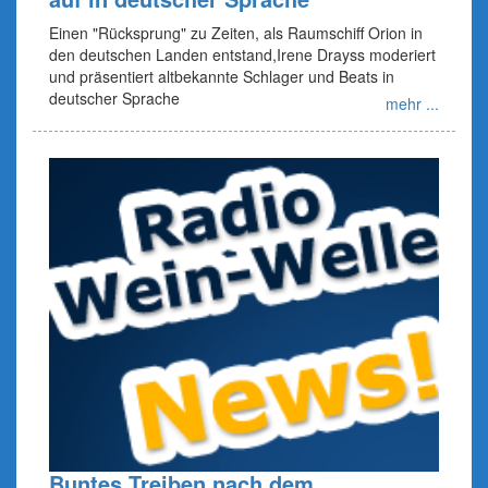
Einen "Rücksprung" zu Zeiten, als Raumschiff Orion in
den deutschen Landen entstand,Irene Drayss moderiert
und präsentiert altbekannte Schlager und Beats in
deutscher Sprache
mehr ...
Buntes Treiben nach dem