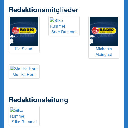
Redaktionsmitglieder
Silke Rummel
Pia Staudt
Michaela
Meingast
Monika Horn
Redaktionsleitung
Silke Rummel