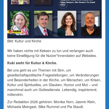
Bild: Kultur und Kirche
Wir haben nichts mit Keksen zu tun und verlangen auch
keine Einwilligung für die Nutzer*innendaten auf Websites.
Kuki steht für Kultur & Kirche.
Bei uns geht es um Themen mit Sinn, um
gesellschaftspolitische Fragestellungen, um Veränderungen
und Besonderheiten in der Kirche, um Menschen, um Krisen,
Kultur und Spirituelles, um Glauben, Humor und Mut – und
manchmal auch um Gottesdienste. Lebendig, inspirierend,
mittendrin.
Zur Redaktion 2026 gehören: Monika Horn, Jasmin Klein,
Michaela Meingast, Silke Rummel und Pia Staudt.