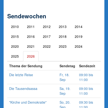
Sendewochen
2010
2011
2012
2013
2014
2015
2016
2017
2018
2019
2020
2021
2022
2023
2024
2025
2026
Thema der Sendung
Sendetag
Sendezeit
Die letzte Reise
Fr, 18.
09:00 bis
Sep
11:00
Die Tausendsassa
Sa, 19.
09:00 bis
Sep
11:00
"Kirche und Demokratie"
So, 20.
09:30 bis
Sep
11:00