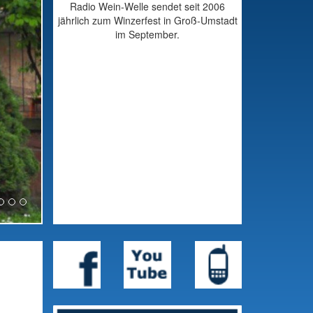
Radio Wein-Welle sendet seit 2006
jährlich zum Winzerfest in Groß-Umstadt
im September.