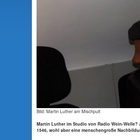
Bild: Martin Luther am Mischpult
Martin Luther im Studio von Radio Wein-Welle? J
1546, wohl aber eine menschengroße Nachbildun