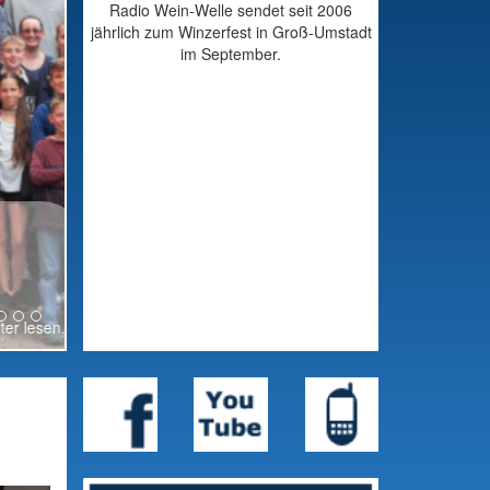
Radio Wein-Welle sendet seit 2006
jährlich zum Winzerfest in Groß-Umstadt
im September.