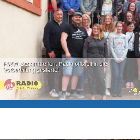
weiter lesen...