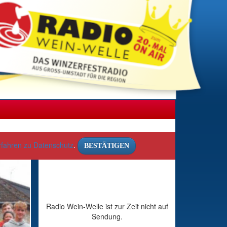
rfahren zu Datenschutz
.
BESTÄTIGEN
Radio Wein-Welle ist zur Zeit nicht auf
Sendung.